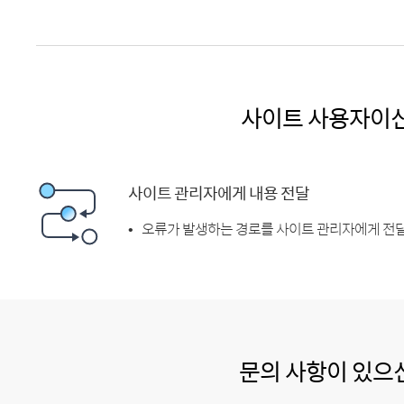
사이트 사용자이
사이트 관리자에게 내용 전달
오류가 발생하는 경로를 사이트 관리자에게 전달
문의 사항이 있으