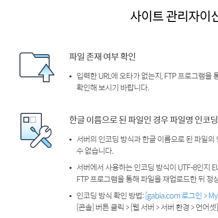
사이트 관리자이
파일 존재 여부 확인
입력한 URL에 오타가 없는지, FTP 프로그램을
확인해 보시기 바랍니다.
한글 이름으로 된 파일인 경우 파일명 인코딩
서버의 인코딩 방식과 한글 이름으로 된 파일의
수 없습니다.
서버에서 사용하는 인코딩 방식이 UTF-8인지 EU
FTP 프로그램을 통해 파일을 재업로드한 뒤 정
인코딩 방식 확인 방법:
[gabia.com 로그인 > 
[콘솔] 버튼 클릭 > [웹 서버 > 서버 환경 > 언